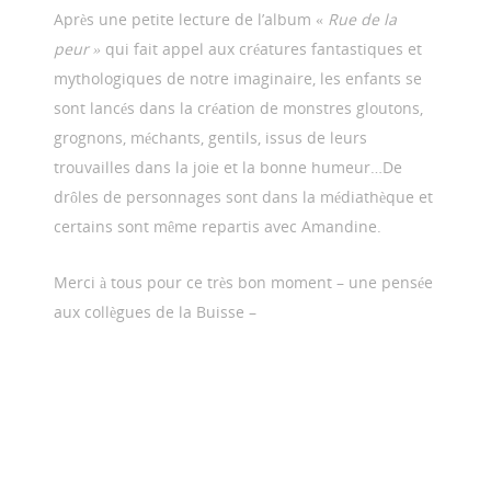
Après une petite lecture de l’album «
Rue de la
peur »
qui fait appel aux créatures fantastiques et
mythologiques de notre imaginaire, les enfants se
sont lancés dans la création de monstres gloutons,
grognons, méchants, gentils, issus de leurs
trouvailles dans la joie et la bonne humeur…De
drôles de personnages sont dans la médiathèque et
certains sont même repartis avec Amandine.
Merci à tous pour ce très bon moment – une pensée
aux collègues de la Buisse –