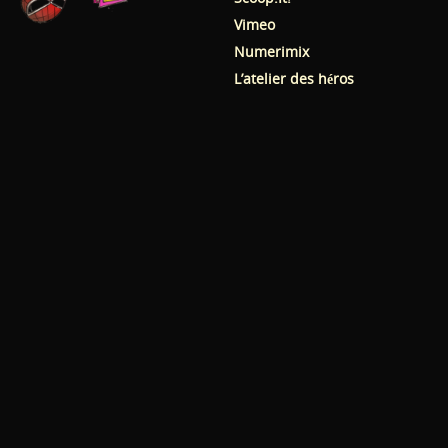
Vimeo
Numerimix
L’atelier des héros