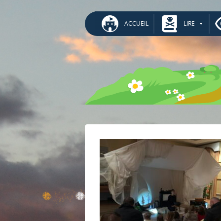
ACCUEIL
LIRE