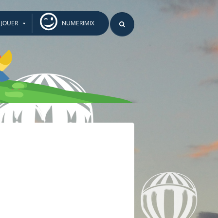
JOUER
NUMERIMIX